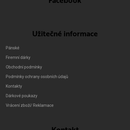
Facebook
Užitečné informace
Pánské
Firemní dárky
Obchodní podmínky
Podmínky ochrany osobních údajů
Kontakty
Dárkové poukazy
Vrácení zboží/ Reklamace
Kontakt