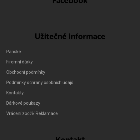
Facebook
Užitečné informace
Pánské
Firemní dárky
Obchodní podmínky
Podmínky ochrany osobních údajů
Kontakty
Dárkové poukazy
Vrácení zboží/ Reklamace
Kontakt