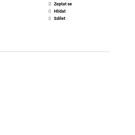
Zeptat se
Hlídat
Sdílet