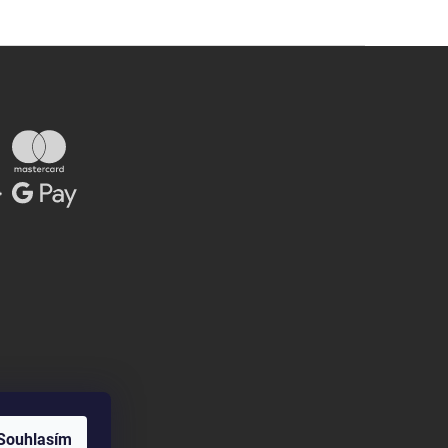
Souhlasím