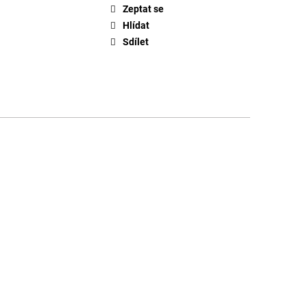
Zeptat se
Hlídat
Sdílet