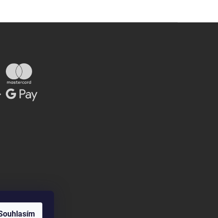
Souhlasím