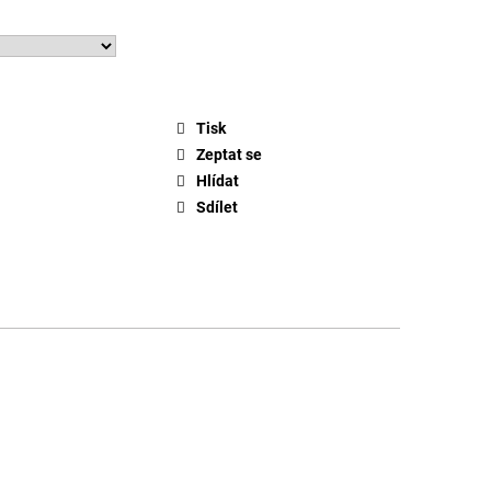
Tisk
Zeptat se
Hlídat
Sdílet