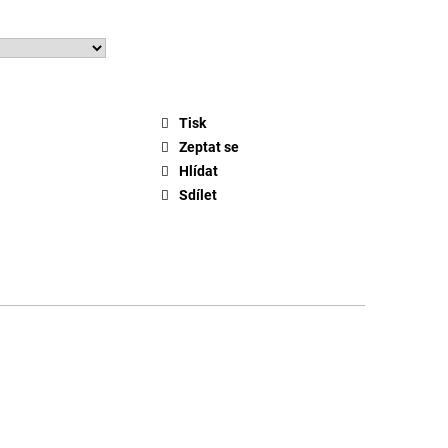
Tisk
Zeptat se
Hlídat
Sdílet