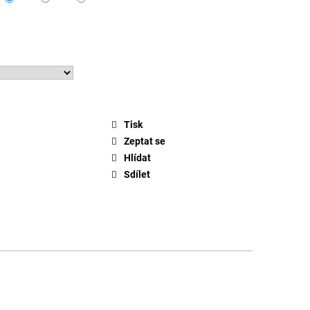
Tisk
Zeptat se
Hlídat
Sdílet