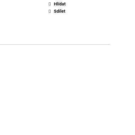
Hlídat
Sdílet