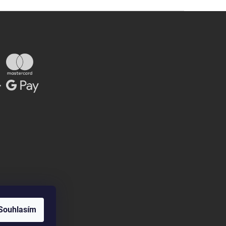
Souhlasím