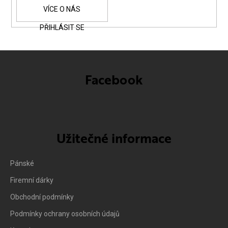
PŘIHLÁSIT SE
Facebook
Užitečné informace
Pánské
Firemní dárky
Obchodní podmínky
Podmínky ochrany osobních údajů