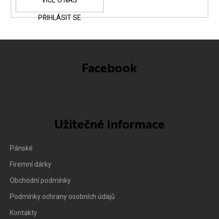
PŘIHLÁSIT SE
Facebook
Užitečné informace
Pánské
Firemní dárky
Obchodní podmínky
Podmínky ochrany osobních údajů
Kontakty