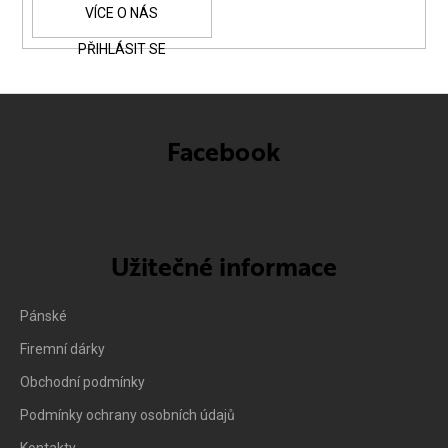
PŘIHLÁSIT SE
Facebook
Užitečné informace
Pánské
Firemní dárky
Obchodní podmínky
Podmínky ochrany osobních údajů