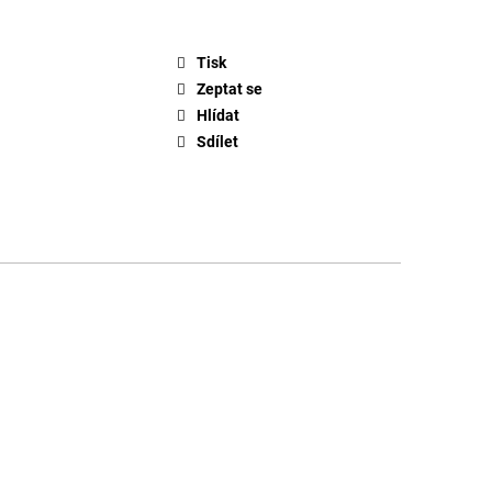
Tisk
Zeptat se
Hlídat
Sdílet