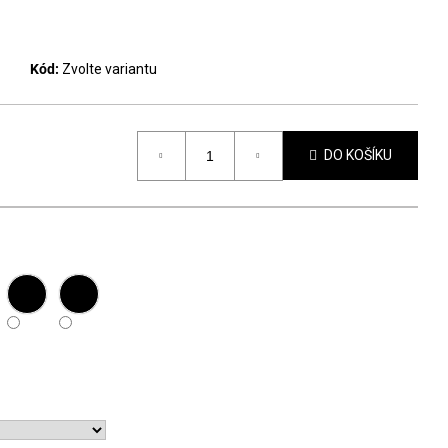
Kód:
Zvolte variantu
DO KOŠÍKU