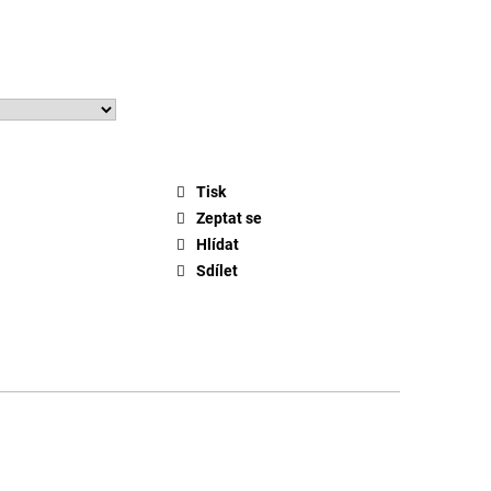
Tisk
Zeptat se
Hlídat
Sdílet