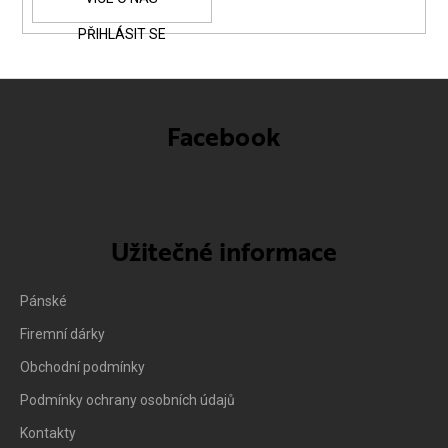
PŘIHLÁSIT SE
Facebook
Užitečné informace
Pánské
Firemní dárky
Obchodní podmínky
Podmínky ochrany osobních údajů
Kontakty