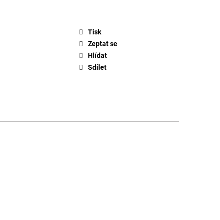
Tisk
Zeptat se
Hlídat
Sdílet