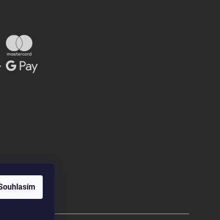
Souhlasím