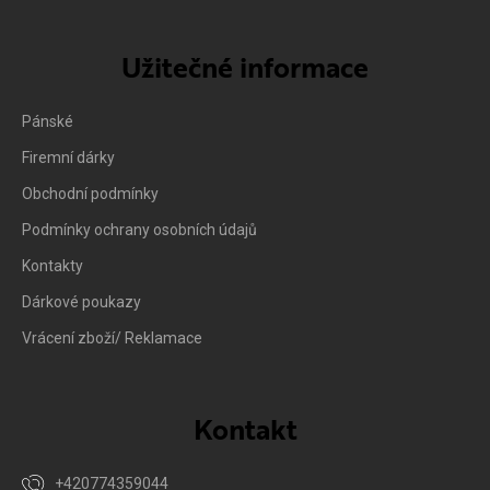
Užitečné informace
Pánské
Firemní dárky
Obchodní podmínky
Podmínky ochrany osobních údajů
Kontakty
Dárkové poukazy
Vrácení zboží/ Reklamace
Kontakt
+420774359044